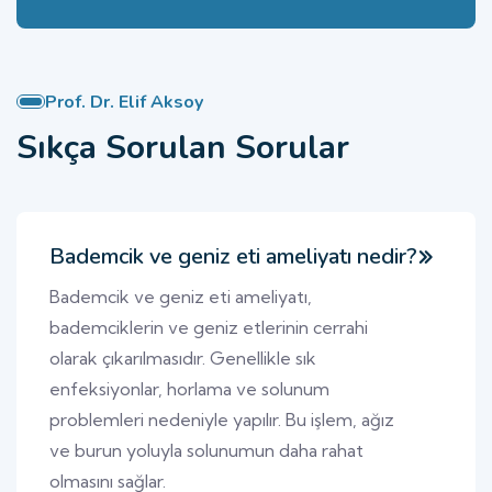
Prof. Dr. Elif Aksoy
Sıkça Sorulan Sorular
Bademcik ve geniz eti ameliyatı nedir?
Bademcik ve geniz eti ameliyatı,
bademciklerin ve geniz etlerinin cerrahi
olarak çıkarılmasıdır. Genellikle sık
enfeksiyonlar, horlama ve solunum
problemleri nedeniyle yapılır. Bu işlem, ağız
ve burun yoluyla solunumun daha rahat
olmasını sağlar.