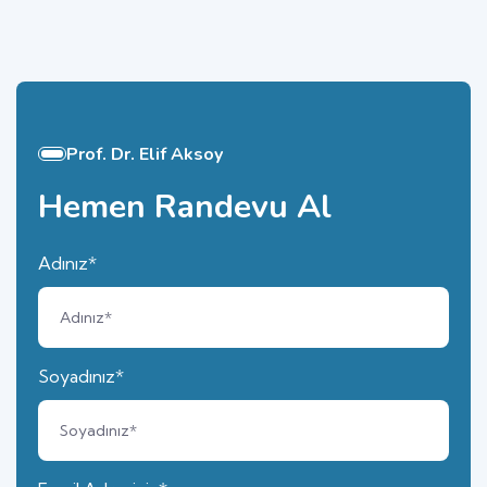
Prof. Dr. Elif Aksoy
Hemen Randevu Al
Adınız*
Soyadınız*