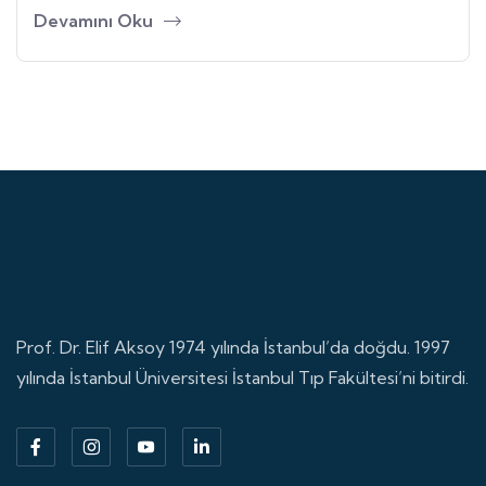
Devamını Oku
Prof. Dr. Elif Aksoy 1974 yılında İstanbul’da doğdu. 1997
yılında İstanbul Üniversitesi İstanbul Tıp Fakültesi’ni bitirdi.