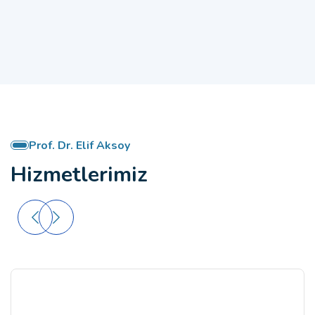
Prof. Dr. Elif Aksoy
Hizmetlerimiz