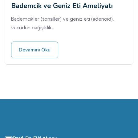
Bademcik ve Geniz Eti Ameliyatı
Bademcikler (tonsiller) ve geniz eti (adenoid),
vücudun bağışıklık...
Devamını Oku