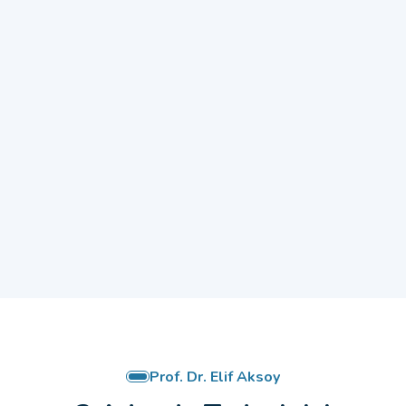
Prof. Dr. Elif Aksoy