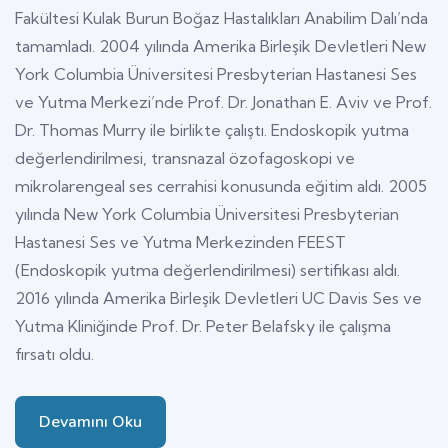
Fakültesi Kulak Burun Boğaz Hastalıkları Anabilim Dalı’nda
tamamladı. 2004 yılında Amerika Birleşik Devletleri New
York Columbia Üniversitesi Presbyterian Hastanesi Ses
ve Yutma Merkezi’nde Prof. Dr. Jonathan E. Aviv ve Prof.
Dr. Thomas Murry ile birlikte çalıştı. Endoskopik yutma
değerlendirilmesi, transnazal özofagoskopi ve
mikrolarengeal ses cerrahisi konusunda eğitim aldı. 2005
yılında New York Columbia Üniversitesi Presbyterian
Hastanesi Ses ve Yutma Merkezinden FEEST
(Endoskopik yutma değerlendirilmesi) sertifikası aldı.
2016 yılında Amerika Birleşik Devletleri UC Davis Ses ve
Yutma Kliniğinde Prof. Dr. Peter Belafsky ile çalışma
fırsatı oldu.
Devamını Oku