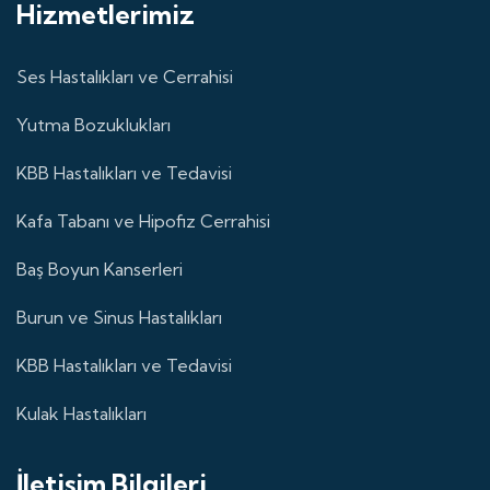
Hizmetlerimiz
Ses Hastalıkları ve Cerrahisi
Yutma Bozuklukları
KBB Hastalıkları ve Tedavisi
Kafa Tabanı ve Hipofiz Cerrahisi
Baş Boyun Kanserleri
Burun ve Sinus Hastalıkları
KBB Hastalıkları ve Tedavisi
Kulak Hastalıkları
İletişim Bilgileri