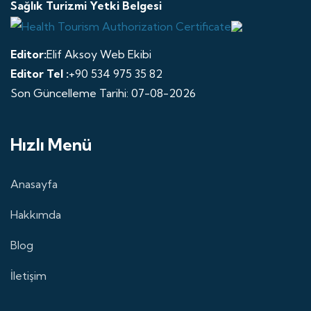
Sağlık Turizmi Yetki Belgesi
Editor:
Elif Aksoy Web Ekibi
Editor Tel :
+90 534 975 35 82
Son Güncelleme Tarihi: 07-08-2026
Hızlı Menü
Anasayfa
Hakkımda
Blog
İletişim