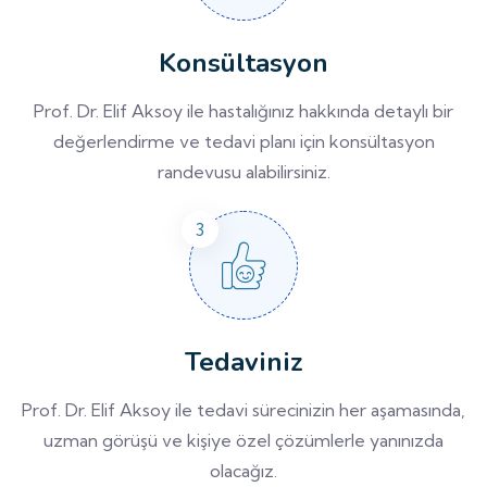
Konsültasyon
Prof. Dr. Elif Aksoy ile hastalığınız hakkında detaylı bir
değerlendirme ve tedavi planı için konsültasyon
randevusu alabilirsiniz.
Tedaviniz
Prof. Dr. Elif Aksoy ile tedavi sürecinizin her aşamasında,
uzman görüşü ve kişiye özel çözümlerle yanınızda
olacağız.