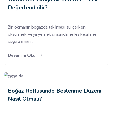
Değerlendirilir?
Bir lokmanın boğazda takılması, su içerken
öksürmek veya yemek sırasında nefes kesilmesi
çoğu zaman ..
Devamını Oku
Boğaz Reflüsünde Beslenme Düzeni
Nasıl Olmalı?