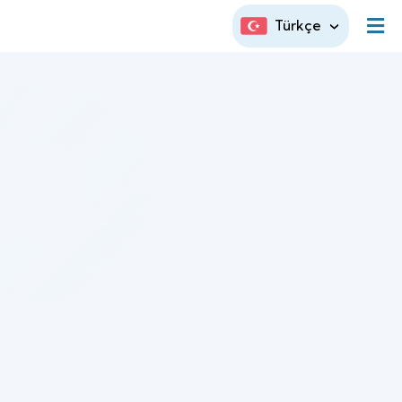
Türkçe