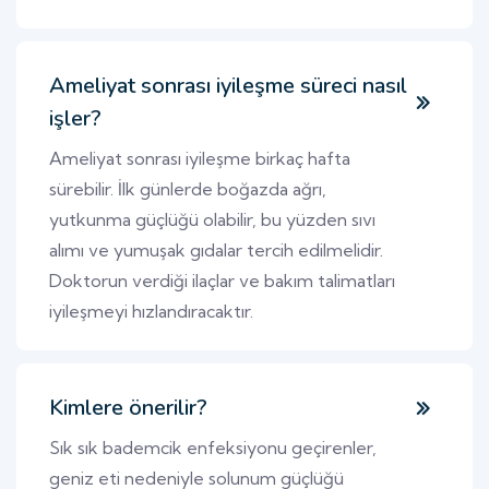
Ameliyat sonrası iyileşme süreci nasıl
işler?
Ameliyat sonrası iyileşme birkaç hafta
sürebilir. İlk günlerde boğazda ağrı,
yutkunma güçlüğü olabilir, bu yüzden sıvı
alımı ve yumuşak gıdalar tercih edilmelidir.
Doktorun verdiği ilaçlar ve bakım talimatları
iyileşmeyi hızlandıracaktır.
Kimlere önerilir?
Sık sık bademcik enfeksiyonu geçirenler,
geniz eti nedeniyle solunum güçlüğü