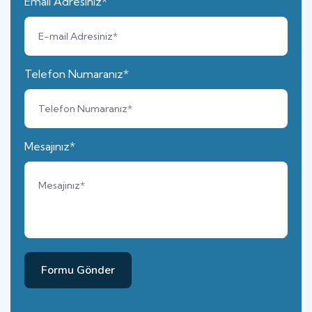
Email Adresiniz*
Telefon Numaranız*
Mesajınız*
Formu Gönder