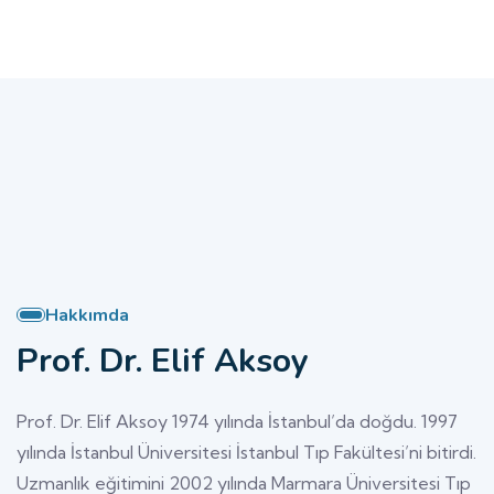
Hakkımda
Prof. Dr. Elif Aksoy
Prof. Dr. Elif Aksoy 1974 yılında İstanbul’da doğdu. 1997
yılında İstanbul Üniversitesi İstanbul Tıp Fakültesi’ni bitirdi.
Uzmanlık eğitimini 2002 yılında Marmara Üniversitesi Tıp