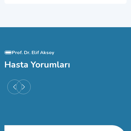
Prof. Dr. Elif Aksoy
Hasta Yorumları