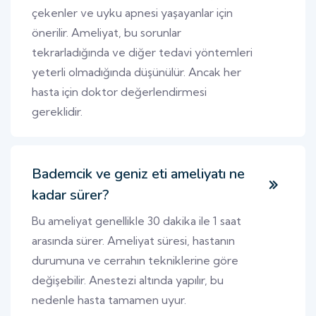
çekenler ve uyku apnesi yaşayanlar için
önerilir. Ameliyat, bu sorunlar
tekrarladığında ve diğer tedavi yöntemleri
yeterli olmadığında düşünülür. Ancak her
hasta için doktor değerlendirmesi
gereklidir.
Bademcik ve geniz eti ameliyatı ne
kadar sürer?
Bu ameliyat genellikle 30 dakika ile 1 saat
arasında sürer. Ameliyat süresi, hastanın
durumuna ve cerrahın tekniklerine göre
değişebilir. Anestezi altında yapılır, bu
nedenle hasta tamamen uyur.