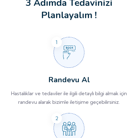
3 Adımda Tedavinizi
Planlayalım !
Randevu Al
Hastalıklar ve tedaviler ile ilgili detaylı bilgi almak için
randevu alarak bizimle iletişime geçebilirsiniz.