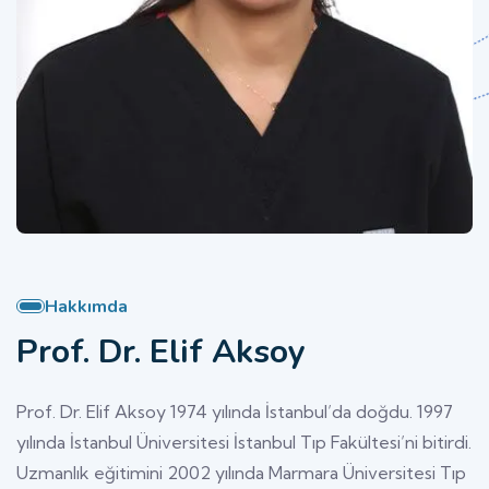
Hakkımda
Prof. Dr. Elif Aksoy
Prof. Dr. Elif Aksoy 1974 yılında İstanbul’da doğdu. 1997
yılında İstanbul Üniversitesi İstanbul Tıp Fakültesi’ni bitirdi.
Uzmanlık eğitimini 2002 yılında Marmara Üniversitesi Tıp