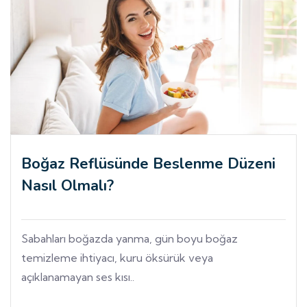
Boğaz Reflüsünde Beslenme Düzeni
Nasıl Olmalı?
Sabahları boğazda yanma, gün boyu boğaz
temizleme ihtiyacı, kuru öksürük veya
açıklanamayan ses kısı..