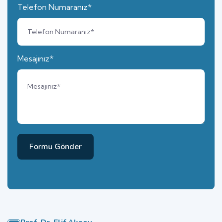
Telefon Numaranız*
Mesajınız*
Formu Gönder