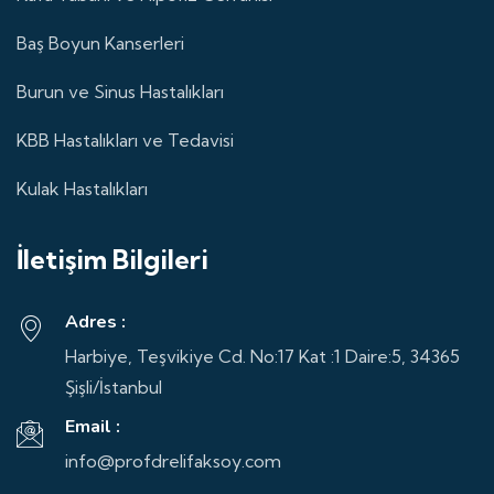
Baş Boyun Kanserleri
Burun ve Sinus Hastalıkları
KBB Hastalıkları ve Tedavisi
Kulak Hastalıkları
İletişim Bilgileri
Adres :
Harbiye, Teşvikiye Cd. No:17 Kat :1 Daire:5, 34365
Şişli/İstanbul
Email :
info@profdrelifaksoy.com