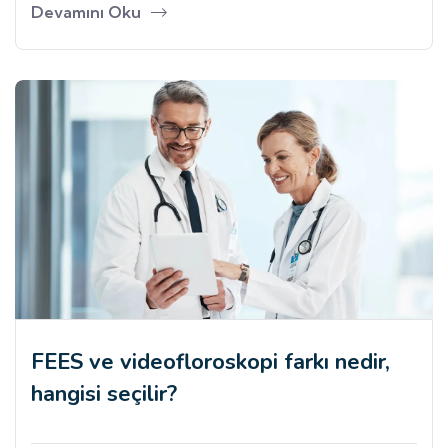
Devamını Oku
FEES ve videofloroskopi farkı nedir,
hangisi seçilir?