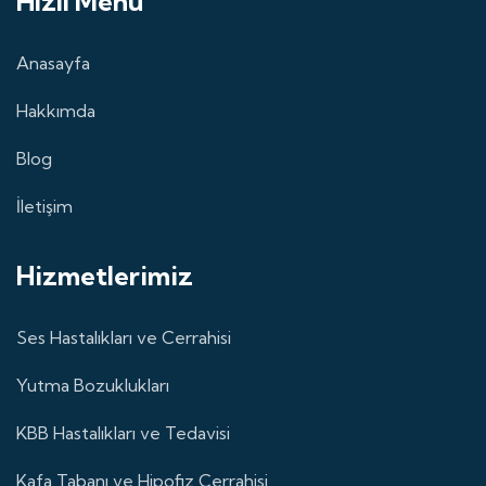
Hızlı Menü
Anasayfa
Hakkımda
Blog
İletişim
Hizmetlerimiz
Ses Hastalıkları ve Cerrahisi
Yutma Bozuklukları
KBB Hastalıkları ve Tedavisi
Kafa Tabanı ve Hipofiz Cerrahisi