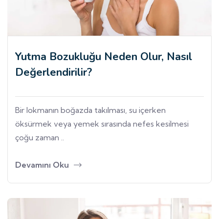
Yutma Bozukluğu Neden Olur, Nasıl
Değerlendirilir?
Bir lokmanın boğazda takılması, su içerken
öksürmek veya yemek sırasında nefes kesilmesi
çoğu zaman ..
Devamını Oku