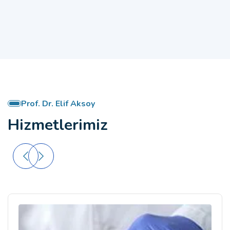
Prof. Dr. Elif Aksoy
Hizmetlerimiz