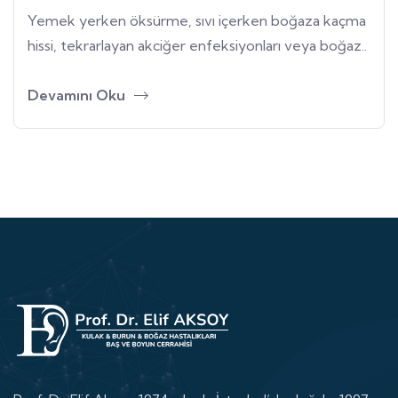
Yemek yerken öksürme, sıvı içerken boğaza kaçma
hissi, tekrarlayan akciğer enfeksiyonları veya boğaz..
Devamını Oku