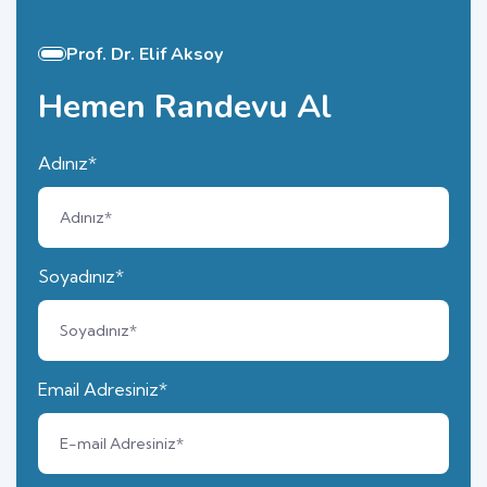
Prof. Dr. Elif Aksoy
Hemen Randevu Al
Adınız*
Soyadınız*
Email Adresiniz*