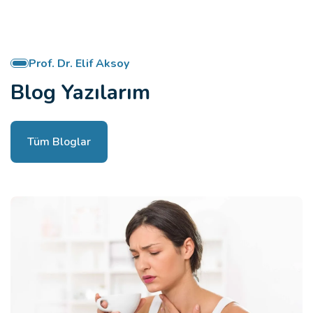
Prof. Dr. Elif Aksoy
Blog Yazılarım
Tüm Bloglar