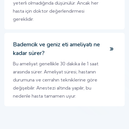
yeterli olmadığında düşünülür. Ancak her
hasta için doktor değerlendirmesi
gereklidir.
Bademcik ve geniz eti ameliyatı ne
kadar sürer?
Bu ameliyat genellikle 30 dakika ile 1 saat
arasında sürer. Ameliyat süresi, hastanın
durumuna ve cerrahın tekniklerine göre
değişebilir. Anestezi altında yapılır, bu
nedenle hasta tamamen uyur.