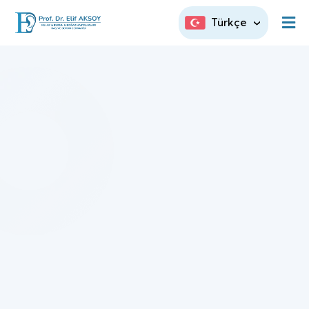
Türkçe