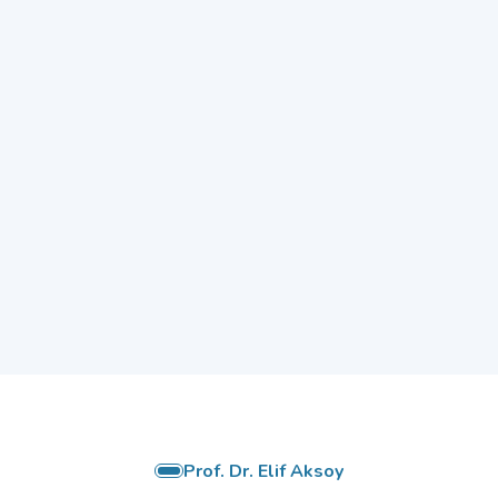
Prof. Dr. Elif Aksoy