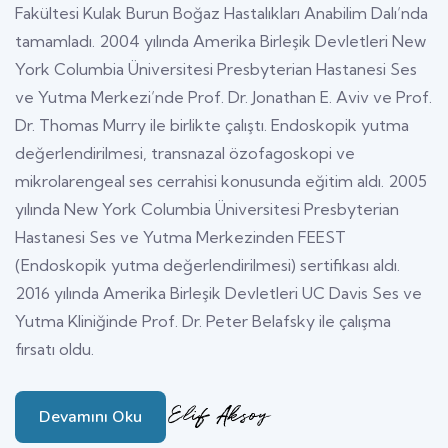
Fakültesi Kulak Burun Boğaz Hastalıkları Anabilim Dalı’nda
tamamladı. 2004 yılında Amerika Birleşik Devletleri New
York Columbia Üniversitesi Presbyterian Hastanesi Ses
ve Yutma Merkezi’nde Prof. Dr. Jonathan E. Aviv ve Prof.
Dr. Thomas Murry ile birlikte çalıştı. Endoskopik yutma
değerlendirilmesi, transnazal özofagoskopi ve
mikrolarengeal ses cerrahisi konusunda eğitim aldı. 2005
yılında New York Columbia Üniversitesi Presbyterian
Hastanesi Ses ve Yutma Merkezinden FEEST
(Endoskopik yutma değerlendirilmesi) sertifikası aldı.
2016 yılında Amerika Birleşik Devletleri UC Davis Ses ve
Yutma Kliniğinde Prof. Dr. Peter Belafsky ile çalışma
fırsatı oldu.
Devamını Oku