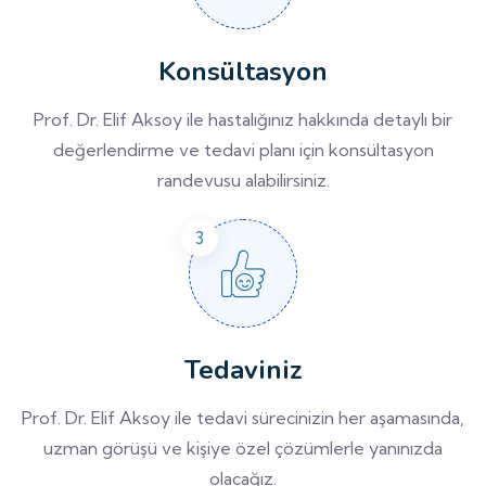
Konsültasyon
Prof. Dr. Elif Aksoy ile hastalığınız hakkında detaylı bir
değerlendirme ve tedavi planı için konsültasyon
randevusu alabilirsiniz.
Tedaviniz
Prof. Dr. Elif Aksoy ile tedavi sürecinizin her aşamasında,
uzman görüşü ve kişiye özel çözümlerle yanınızda
olacağız.