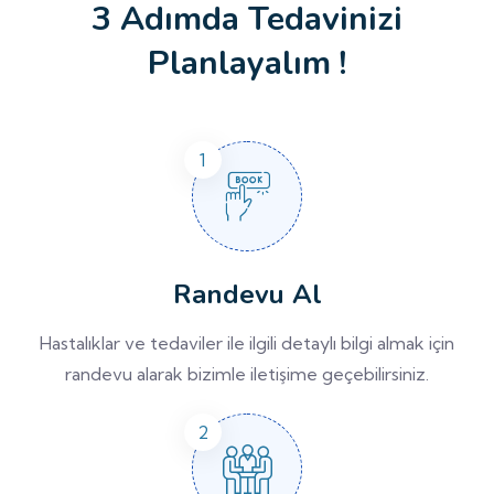
3 Adımda Tedavinizi
Planlayalım !
Randevu Al
Hastalıklar ve tedaviler ile ilgili detaylı bilgi almak için
randevu alarak bizimle iletişime geçebilirsiniz.