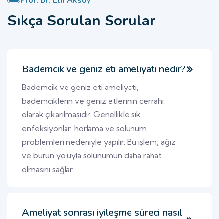
Prof. Dr. Elif Aksoy
Sıkça Sorulan Sorular
Bademcik ve geniz eti ameliyatı nedir?
Bademcik ve geniz eti ameliyatı,
bademciklerin ve geniz etlerinin cerrahi
olarak çıkarılmasıdır. Genellikle sık
enfeksiyonlar, horlama ve solunum
problemleri nedeniyle yapılır. Bu işlem, ağız
ve burun yoluyla solunumun daha rahat
olmasını sağlar.
Ameliyat sonrası iyileşme süreci nasıl