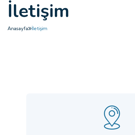
İletişim
Anasayfa
İletişim