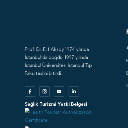
Prof. Dr. Elif Aksoy 1974 yılında
İstanbul’da doğdu. 1997 yılında
İstanbul Üniversitesi İstanbul Tıp
Fakültesi’ni bitirdi.
Sağlık Turizmi Yetki Belgesi