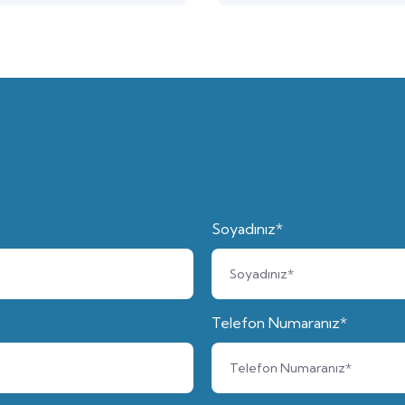
Soyadınız*
Telefon Numaranız*