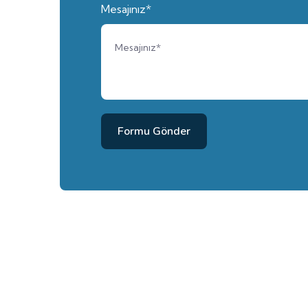
Mesajınız*
Formu Gönder