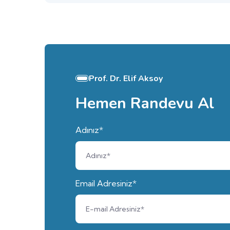
Prof. Dr. Elif Aksoy
Hemen Randevu Al
Adınız*
Email Adresiniz*