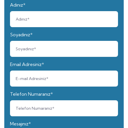
Adınız*
Soyadınız*
Email Adresiniz*
Telefon Numaranız*
Mesajınız*