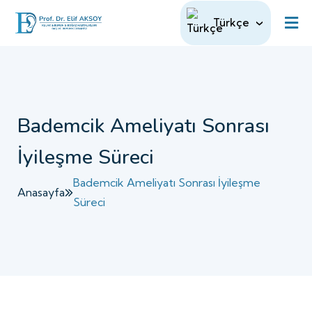
Türkçe
Bademcik Ameliyatı Sonrası
İyileşme Süreci
Bademcik Ameliyatı Sonrası İyileşme
Anasayfa
Süreci