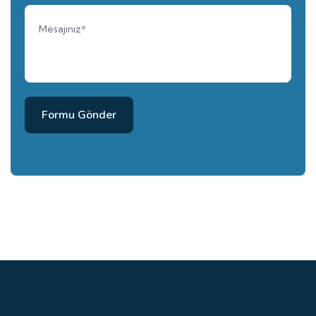
Formu Gönder