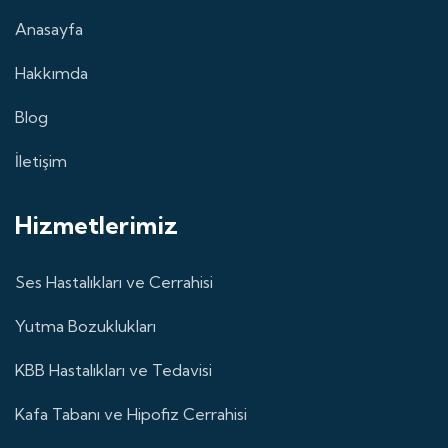
Anasayfa
Hakkımda
Blog
İletişim
Hizmetlerimiz
Ses Hastalıkları ve Cerrahisi
Yutma Bozuklukları
KBB Hastalıkları ve Tedavisi
Kafa Tabanı ve Hipofiz Cerrahisi