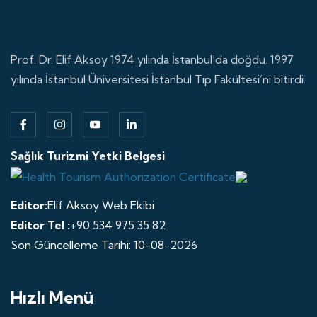
Prof. Dr. Elif Aksoy 1974 yılında İstanbul’da doğdu. 1997
yılında İstanbul Üniversitesi İstanbul Tıp Fakültesi’ni bitirdi.
Sağlık Turizmi Yetki Belgesi
Editor:
Elif Aksoy Web Ekibi
Editor Tel :
+90 534 975 35 82
Son Güncelleme Tarihi: 10-08-2026
Hızlı Menü