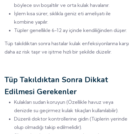
böylece sıvı boşaltılır ve orta kulak havalanır.
İşlem kısa sürer, sıklıkla geniz eti ameliyatı ile
kombine yapılır.
Tüpler genellikle 6-12 ay içinde kendiliğinden düşer.
Tüp takıldıktan sonra hastalar kulak enfeksiyonlarına karşı
daha az risk taşır ve işitme hızlı bir şekilde düzelir.
Tüp Takıldıktan Sonra Dikkat
Edilmesi Gerekenler
Kulakları sudan koruyun (Özellikle havuz veya
denizde su geçirmez kulak tıkaçları kullanılabilir).
Düzenli doktor kontrollerine gidin (Tüplerin yerinde
olup olmadığı takip edilmelidir).