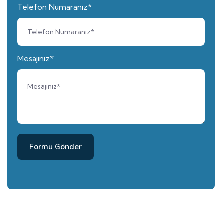
Telefon Numaranız*
Mesajınız*
Formu Gönder