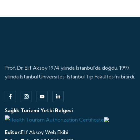
Prof. Dr. Elif Aksoy 1974 yılında İstanbul’da doğdu. 1997
yılında İstanbul Üniversitesi İstanbul Tıp Fakültesi’ni bitirdi.
Sağlık Turizmi Yetki Belgesi
Editor:
Elif Aksoy Web Ekibi