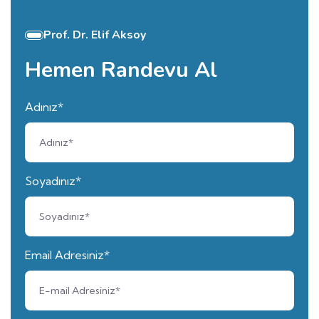
Prof. Dr. Elif Aksoy
Hemen Randevu Al
Adınız*
Soyadınız*
Email Adresiniz*