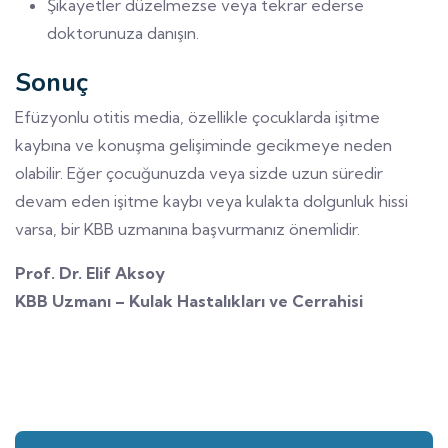
Şikayetler düzelmezse veya tekrar ederse
doktorunuza danışın.
Sonuç
Efüzyonlu otitis media, özellikle çocuklarda işitme
kaybına ve konuşma gelişiminde gecikmeye neden
olabilir. Eğer çocuğunuzda veya sizde uzun süredir
devam eden işitme kaybı veya kulakta dolgunluk hissi
varsa, bir KBB uzmanına başvurmanız önemlidir.
Prof. Dr. Elif Aksoy
KBB Uzmanı – Kulak Hastalıkları ve Cerrahisi