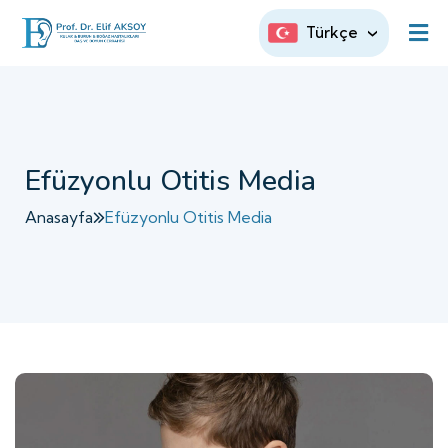
Türkçe
Efüzyonlu Otitis Media
Anasayfa
Efüzyonlu Otitis Media