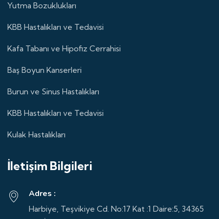
Yutma Bozuklukları
KBB Hastalıkları ve Tedavisi
Kafa Tabanı ve Hipofiz Cerrahisi
Baş Boyun Kanserleri
Burun ve Sinus Hastalıkları
KBB Hastalıkları ve Tedavisi
Kulak Hastalıkları
İletişim Bilgileri
Adres :
Harbiye, Teşvikiye Cd. No:17 Kat :1 Daire:5, 34365