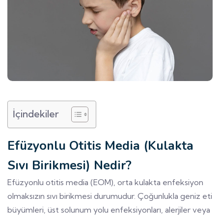
İçindekiler
Efüzyonlu Otitis Media (Kulakta
Sıvı Birikmesi)
Nedir?
Efüzyonlu otitis media (EOM), orta kulakta enfeksiyon
olmaksızın sıvı birikmesi durumudur. Çoğunlukla geniz eti
büyümleri, üst solunum yolu enfeksiyonları, alerjiler veya