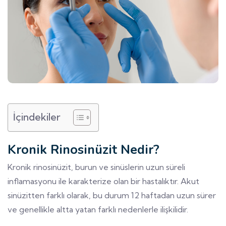
İçindekiler
Kronik Rinosinüzit Nedir?
Kronik rinosinüzit, burun ve sinüslerin uzun süreli
inflamasyonu ile karakterize olan bir hastalıktır. Akut
sinüzitten farklı olarak, bu durum 12 haftadan uzun sürer
ve genellikle altta yatan farklı nedenlerle ilişkilidir.