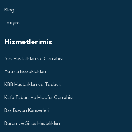
Blog
İletişim
Hizmetlerimiz
Ses Hastalıkları ve Cerrahisi
Yutma Bozuklukları
KBB Hastalıkları ve Tedavisi
Kafa Tabanı ve Hipofiz Cerrahisi
Baş Boyun Kanserleri
Burun ve Sinus Hastalıkları