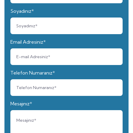
Soyadınız*
Email Adresiniz*
Telefon Numaranız*
Mesajınız*