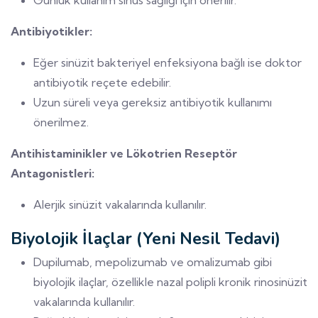
Antibiyotikler:
Eğer sinüzit bakteriyel enfeksiyona bağlı ise doktor
antibiyotik reçete edebilir.
Uzun süreli veya gereksiz antibiyotik kullanımı
önerilmez.
Antihistaminikler ve Lökotrien Reseptör
Antagonistleri:
Alerjik sinüzit vakalarında kullanılır.
Biyolojik İlaçlar (Yeni Nesil Tedavi)
Dupilumab, mepolizumab ve omalizumab gibi
biyolojik ilaçlar, özellikle nazal polipli kronik rinosinüzit
vakalarında kullanılır.