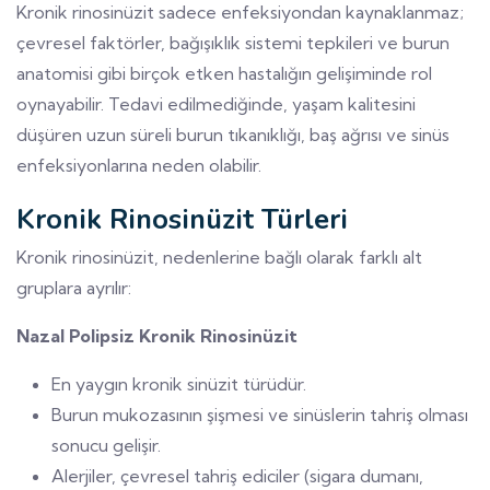
Kronik rinosinüzit sadece enfeksiyondan kaynaklanmaz;
çevresel faktörler, bağışıklık sistemi tepkileri ve burun
anatomisi gibi birçok etken hastalığın gelişiminde rol
oynayabilir. Tedavi edilmediğinde, yaşam kalitesini
düşüren uzun süreli burun tıkanıklığı, baş ağrısı ve sinüs
enfeksiyonlarına neden olabilir.
Kronik Rinosinüzit Türleri
Kronik rinosinüzit, nedenlerine bağlı olarak farklı alt
gruplara ayrılır:
Nazal Polipsiz Kronik Rinosinüzit
En yaygın kronik sinüzit türüdür.
Burun mukozasının şişmesi ve sinüslerin tahriş olması
sonucu gelişir.
Alerjiler, çevresel tahriş ediciler (sigara dumanı,