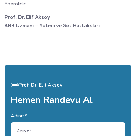
önemlidir.
Prof. Dr. Elif Aksoy
KBB Uzmanı – Yutma ve Ses Hastalıkları
Prof. Dr. Elif Aksoy
Hemen Randevu Al
Adınız*