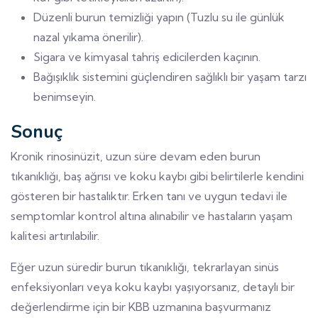
Düzenli burun temizliği yapın (Tuzlu su ile günlük
nazal yıkama önerilir).
Sigara ve kimyasal tahriş edicilerden kaçının.
Bağışıklık sistemini güçlendiren sağlıklı bir yaşam tarzı
benimseyin.
Sonuç
Kronik rinosinüzit, uzun süre devam eden burun
tıkanıklığı, baş ağrısı ve koku kaybı gibi belirtilerle kendini
gösteren bir hastalıktır. Erken tanı ve uygun tedavi ile
semptomlar kontrol altına alınabilir ve hastaların yaşam
kalitesi artırılabilir.
Eğer uzun süredir burun tıkanıklığı, tekrarlayan sinüs
enfeksiyonları veya koku kaybı yaşıyorsanız, detaylı bir
değerlendirme için bir KBB uzmanına başvurmanız