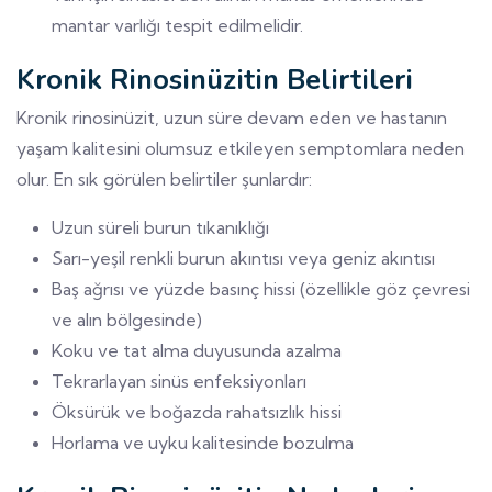
mantar varlığı tespit edilmelidir.
Kronik Rinosinüzitin Belirtileri
Kronik rinosinüzit, uzun süre devam eden ve hastanın
yaşam kalitesini olumsuz etkileyen semptomlara neden
olur. En sık görülen belirtiler şunlardır:
Uzun süreli burun tıkanıklığı
Sarı-yeşil renkli burun akıntısı veya geniz akıntısı
Baş ağrısı ve yüzde basınç hissi (özellikle göz çevresi
ve alın bölgesinde)
Koku ve tat alma duyusunda azalma
Tekrarlayan sinüs enfeksiyonları
Öksürük ve boğazda rahatsızlık hissi
Horlama ve uyku kalitesinde bozulma