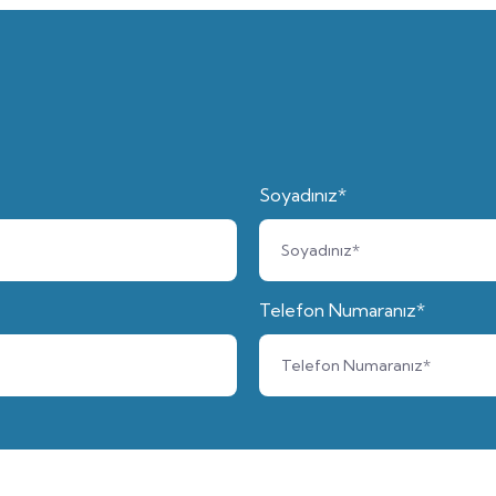
Soyadınız*
Telefon Numaranız*