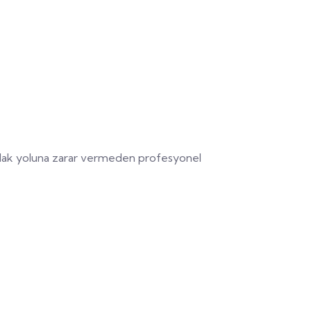
ş kulak yoluna zarar vermeden profesyonel