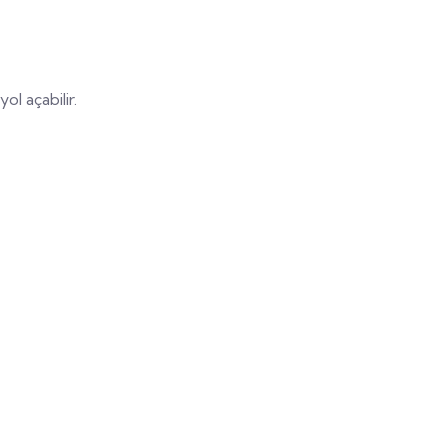
ol açabilir.