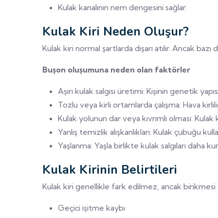
Kulak kanalının nem dengesini sağlar.
Kulak Kiri Neden Oluşur?
Kulak kiri normal şartlarda dışarı atılır. Ancak bazı
Buşon oluşumuna neden olan faktörler
Aşırı kulak salgısı üretimi: Kişinin genetik yapısı
Tozlu veya kirli ortamlarda çalışma: Hava kirliliğ
Kulak yolunun dar veya kıvrımlı olması: Kulak 
Yanlış temizlik alışkanlıkları: Kulak çubuğu kull
Yaşlanma: Yaşla birlikte kulak salgıları daha ku
Kulak Kirinin Belirtileri
Kulak kiri genellikle fark edilmez, ancak birikmesi 
Geçici işitme kaybı