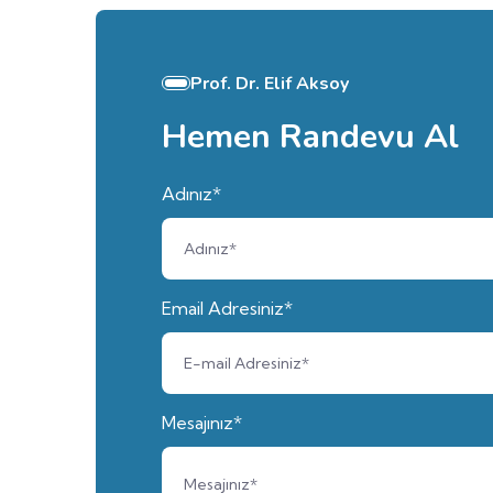
Prof. Dr. Elif Aksoy
Hemen Randevu Al
Adınız*
Email Adresiniz*
Mesajınız*