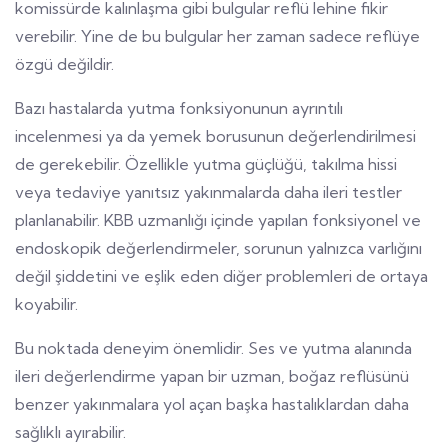
komissürde kalınlaşma gibi bulgular reflü lehine fikir
verebilir. Yine de bu bulgular her zaman sadece reflüye
özgü değildir.
Bazı hastalarda yutma fonksiyonunun ayrıntılı
incelenmesi ya da yemek borusunun değerlendirilmesi
de gerekebilir. Özellikle yutma güçlüğü, takılma hissi
veya tedaviye yanıtsız yakınmalarda daha ileri testler
planlanabilir. KBB uzmanlığı içinde yapılan fonksiyonel ve
endoskopik değerlendirmeler, sorunun yalnızca varlığını
değil şiddetini ve eşlik eden diğer problemleri de ortaya
koyabilir.
Bu noktada deneyim önemlidir. Ses ve yutma alanında
ileri değerlendirme yapan bir uzman, boğaz reflüsünü
benzer yakınmalara yol açan başka hastalıklardan daha
sağlıklı ayırabilir.