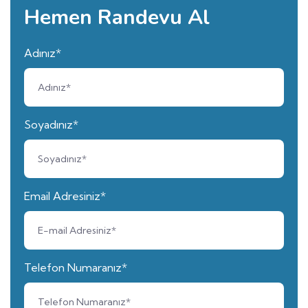
Hemen Randevu Al
Adınız*
Soyadınız*
Email Adresiniz*
Telefon Numaranız*