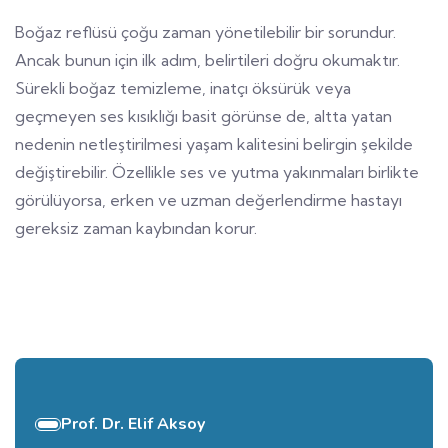
Boğaz reflüsü çoğu zaman yönetilebilir bir sorundur.
Ancak bunun için ilk adım, belirtileri doğru okumaktır.
Sürekli boğaz temizleme, inatçı öksürük veya
geçmeyen ses kısıklığı basit görünse de, altta yatan
nedenin netleştirilmesi yaşam kalitesini belirgin şekilde
değiştirebilir. Özellikle ses ve yutma yakınmaları birlikte
görülüyorsa, erken ve uzman değerlendirme hastayı
gereksiz zaman kaybından korur.
Prof. Dr. Elif Aksoy