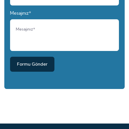
Mesajınız*
Formu Gönder