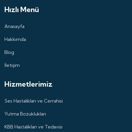
Hızlı Menü
Anasayfa
Hakkımda
Blog
İletişim
Hizmetlerimiz
Ses Hastalıkları ve Cerrahisi
Yutma Bozuklukları
KBB Hastalıkları ve Tedavisi