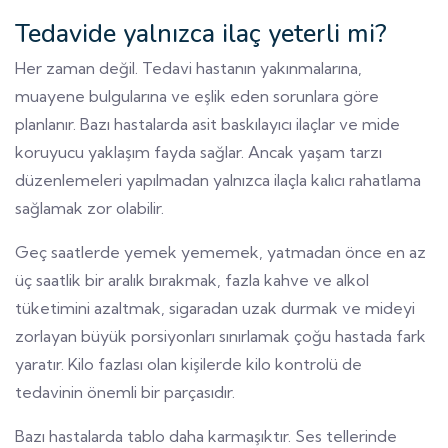
Tedavide yalnızca ilaç yeterli mi?
Her zaman değil. Tedavi hastanın yakınmalarına,
muayene bulgularına ve eşlik eden sorunlara göre
planlanır. Bazı hastalarda asit baskılayıcı ilaçlar ve mide
koruyucu yaklaşım fayda sağlar. Ancak yaşam tarzı
düzenlemeleri yapılmadan yalnızca ilaçla kalıcı rahatlama
sağlamak zor olabilir.
Geç saatlerde yemek yememek, yatmadan önce en az
üç saatlik bir aralık bırakmak, fazla kahve ve alkol
tüketimini azaltmak, sigaradan uzak durmak ve mideyi
zorlayan büyük porsiyonları sınırlamak çoğu hastada fark
yaratır. Kilo fazlası olan kişilerde kilo kontrolü de
tedavinin önemli bir parçasıdır.
Bazı hastalarda tablo daha karmaşıktır. Ses tellerinde