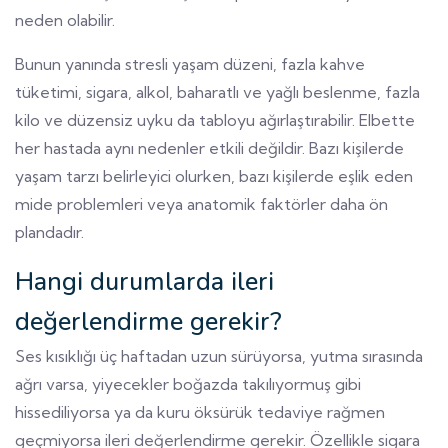
neden olabilir.
Bunun yanında stresli yaşam düzeni, fazla kahve
tüketimi, sigara, alkol, baharatlı ve yağlı beslenme, fazla
kilo ve düzensiz uyku da tabloyu ağırlaştırabilir. Elbette
her hastada aynı nedenler etkili değildir. Bazı kişilerde
yaşam tarzı belirleyici olurken, bazı kişilerde eşlik eden
mide problemleri veya anatomik faktörler daha ön
plandadır.
Hangi durumlarda ileri
değerlendirme gerekir?
Ses kısıklığı üç haftadan uzun sürüyorsa, yutma sırasında
ağrı varsa, yiyecekler boğazda takılıyormuş gibi
hissediliyorsa ya da kuru öksürük tedaviye rağmen
geçmiyorsa ileri değerlendirme gerekir. Özellikle sigara