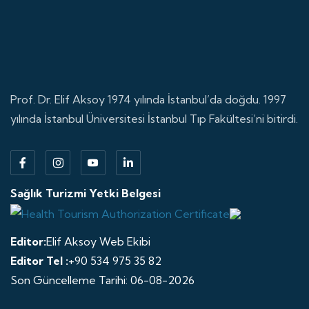
Prof. Dr. Elif Aksoy 1974 yılında İstanbul’da doğdu. 1997
yılında İstanbul Üniversitesi İstanbul Tıp Fakültesi’ni bitirdi.
Sağlık Turizmi Yetki Belgesi
Editor:
Elif Aksoy Web Ekibi
Editor Tel :
+90 534 975 35 82
Son Güncelleme Tarihi: 06-08-2026