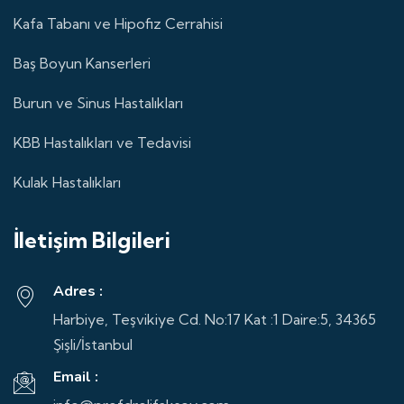
Kafa Tabanı ve Hipofiz Cerrahisi
Baş Boyun Kanserleri
Burun ve Sinus Hastalıkları
KBB Hastalıkları ve Tedavisi
Kulak Hastalıkları
İletişim Bilgileri
Adres :
Harbiye, Teşvikiye Cd. No:17 Kat :1 Daire:5, 34365
Şişli/İstanbul
Email :