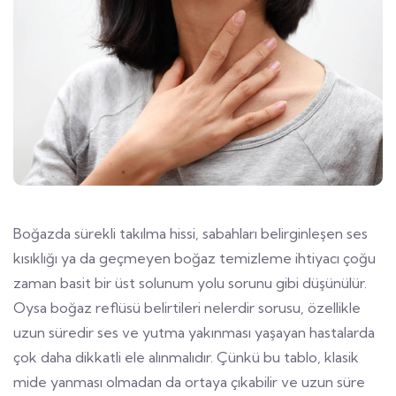
Boğazda sürekli takılma hissi, sabahları belirginleşen ses
kısıklığı ya da geçmeyen boğaz temizleme ihtiyacı çoğu
zaman basit bir üst solunum yolu sorunu gibi düşünülür.
Oysa boğaz reflüsü belirtileri nelerdir sorusu, özellikle
uzun süredir ses ve yutma yakınması yaşayan hastalarda
çok daha dikkatli ele alınmalıdır. Çünkü bu tablo, klasik
mide yanması olmadan da ortaya çıkabilir ve uzun süre