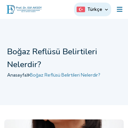
Türkçe
Boğaz Reflüsü Belirtileri
Nelerdir?
Anasayfa
Boğaz Reflüsü Belirtileri Nelerdir?