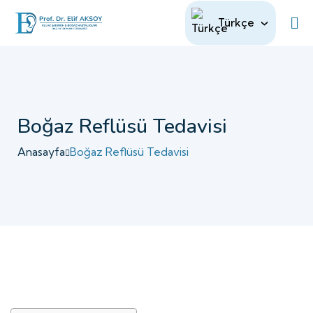
Türkçe
Boğaz Reflüsü Tedavisi
Anasayfa
Boğaz Reflüsü Tedavisi