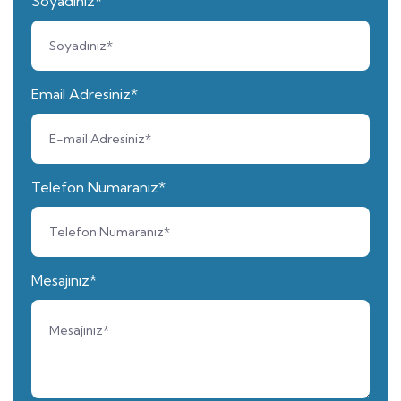
Soyadınız*
Email Adresiniz*
Telefon Numaranız*
Mesajınız*