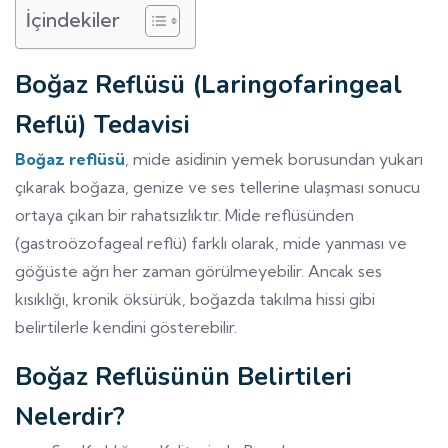
İçindekiler
Boğaz Reflüsü (Laringofaringeal
Reflü) Tedavisi
Boğaz reflüsü
, mide asidinin yemek borusundan yukarı
çıkarak boğaza, genize ve ses tellerine ulaşması sonucu
ortaya çıkan bir rahatsızlıktır. Mide reflüsünden
(gastroözofageal reflü) farklı olarak, mide yanması ve
göğüste ağrı her zaman görülmeyebilir. Ancak ses
kısıklığı, kronik öksürük, boğazda takılma hissi gibi
belirtilerle kendini gösterebilir.
Boğaz Reflüsünün Belirtileri
Nelerdir?