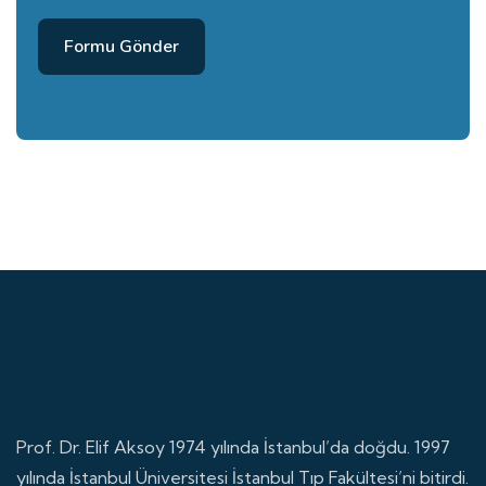
Formu Gönder
Prof. Dr. Elif Aksoy 1974 yılında İstanbul’da doğdu. 1997
yılında İstanbul Üniversitesi İstanbul Tıp Fakültesi’ni bitirdi.