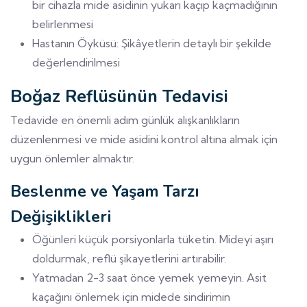
bir cihazla mide asidinin yukarı kaçıp kaçmadığının
belirlenmesi
Hastanın Öyküsü: Şikâyetlerin detaylı bir şekilde
değerlendirilmesi
Boğaz Reflüsünün Tedavisi
Tedavide en önemli adım günlük alışkanlıkların
düzenlenmesi ve mide asidini kontrol altına almak için
uygun önlemler almaktır.
Beslenme ve Yaşam Tarzı
Değişiklikleri
Öğünleri küçük porsiyonlarla tüketin. Mideyi aşırı
doldurmak, reflü şikayetlerini artırabilir.
Yatmadan 2-3 saat önce yemek yemeyin. Asit
kaçağını önlemek için midede sindirimin