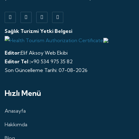
Sağlık Turizmi Yetki Belgesi
Editor:
Elif Aksoy Web Ekibi
Editor Tel :
+90 534 975 35 82
Son Güncelleme Tarihi: 07-08-2026
Hızlı Menü
Anasayfa
Hakkımda
Blog