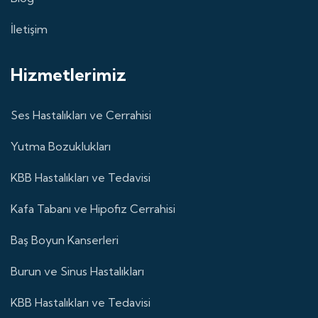
İletişim
Hizmetlerimiz
Ses Hastalıkları ve Cerrahisi
Yutma Bozuklukları
KBB Hastalıkları ve Tedavisi
Kafa Tabanı ve Hipofiz Cerrahisi
Baş Boyun Kanserleri
Burun ve Sinus Hastalıkları
KBB Hastalıkları ve Tedavisi