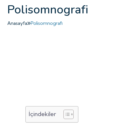
Polisomnografi
Anasayfa
Polisomnografi
İçindekiler