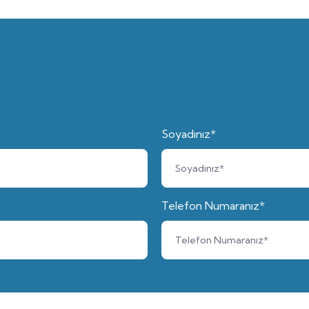
Soyadınız*
Telefon Numaranız*