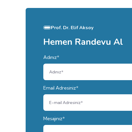
Prof. Dr. Elif Aksoy
Hemen Randevu Al
Adınız*
Email Adresiniz*
Mesajınız*