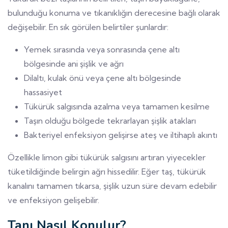
bulunduğu konuma ve tıkanıklığın derecesine bağlı olarak
değişebilir. En sık görülen belirtiler şunlardır:
Yemek sırasında veya sonrasında çene altı
bölgesinde ani şişlik ve ağrı
Dilaltı, kulak önü veya çene altı bölgesinde
hassasiyet
Tükürük salgısında azalma veya tamamen kesilme
Taşın olduğu bölgede tekrarlayan şişlik atakları
Bakteriyel enfeksiyon gelişirse ateş ve iltihaplı akıntı
Özellikle limon gibi tükürük salgısını artıran yiyecekler
tüketildiğinde belirgin ağrı hissedilir. Eğer taş, tükürük
kanalını tamamen tıkarsa, şişlik uzun süre devam edebilir
ve enfeksiyon gelişebilir.
Tanı Nasıl Konulur?