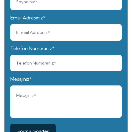
Email Adresiniz*
Telefon Numaranız*
Mesajınız*
Formu Gönder