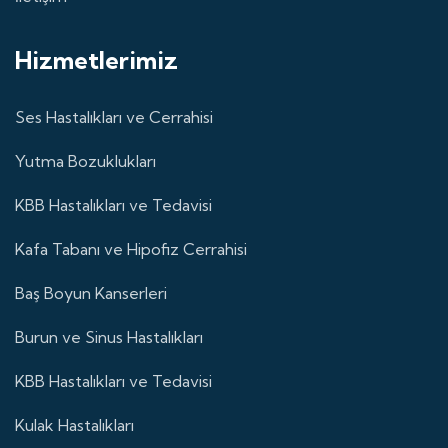
Hizmetlerimiz
Ses Hastalıkları ve Cerrahisi
Yutma Bozuklukları
KBB Hastalıkları ve Tedavisi
Kafa Tabanı ve Hipofiz Cerrahisi
Baş Boyun Kanserleri
Burun ve Sinus Hastalıkları
KBB Hastalıkları ve Tedavisi
Kulak Hastalıkları