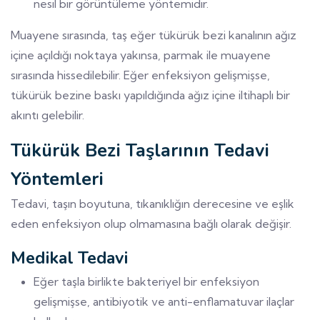
nesil bir görüntüleme yöntemidir.
Muayene sırasında, taş eğer tükürük bezi kanalının ağız
içine açıldığı noktaya yakınsa, parmak ile muayene
sırasında hissedilebilir. Eğer enfeksiyon gelişmişse,
tükürük bezine baskı yapıldığında ağız içine iltihaplı bir
akıntı gelebilir.
Tükürük Bezi Taşlarının Tedavi
Yöntemleri
Tedavi, taşın boyutuna, tıkanıklığın derecesine ve eşlik
eden enfeksiyon olup olmamasına bağlı olarak değişir.
Medikal Tedavi
Eğer taşla birlikte bakteriyel bir enfeksiyon
gelişmişse, antibiyotik ve anti-enflamatuvar ilaçlar