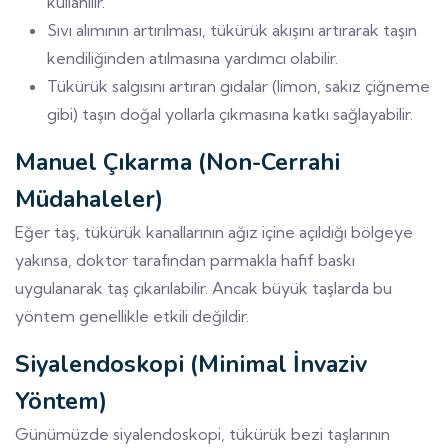
kullanılır.
Sıvı alımının artırılması, tükürük akışını artırarak taşın
kendiliğinden atılmasına yardımcı olabilir.
Tükürük salgısını artıran gıdalar (limon, sakız çiğneme
gibi) taşın doğal yollarla çıkmasına katkı sağlayabilir.
Manuel Çıkarma (Non-Cerrahi
Müdahaleler)
Eğer taş, tükürük kanallarının ağız içine açıldığı bölgeye
yakınsa, doktor tarafından parmakla hafif baskı
uygulanarak taş çıkarılabilir. Ancak büyük taşlarda bu
yöntem genellikle etkili değildir.
Siyalendoskopi (Minimal İnvaziv
Yöntem)
Günümüzde siyalendoskopi, tükürük bezi taşlarının