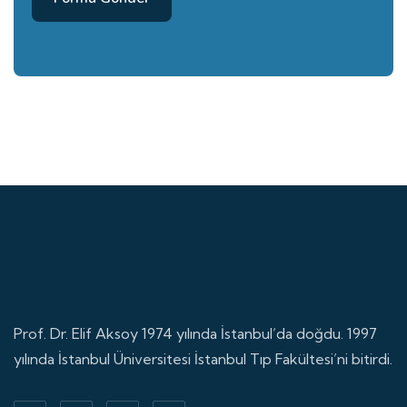
Prof. Dr. Elif Aksoy 1974 yılında İstanbul’da doğdu. 1997
yılında İstanbul Üniversitesi İstanbul Tıp Fakültesi’ni bitirdi.