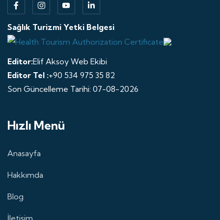
Sağlık Turizmi Yetki Belgesi
Editor:
Elif Aksoy Web Ekibi
Editor Tel :
+90 534 975 35 82
Son Güncelleme Tarihi: 07-08-2026
Hızlı Menü
Anasayfa
Hakkımda
Blog
İletişim