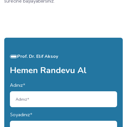
sürecine başlayabilirsiniz.
Prof. Dr. Elif Aksoy
Hemen Randevu Al
Adınız*
Soyadınız*