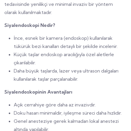
tedavisinde yenilikçi ve minimal invaziv bir yöntem
olarak kullanılmaktadır.
Siyalendoskopi Nedir?
İnce, esnek bir kamera (endoskop) kullanılarak
tükürük bezi kanalları detaylı bir şekilde incelenir.
Küçük taşlar endoskop aracılığıyla özel aletlerle
çıkarılabilir.
Daha büyük taşlarda, lazer veya ultrason dalgaları
kullanılarak taşlar parçalanabilir.
Siyalendoskopinin Avantajları
Açık cerrahiye göre daha az invazivdir.
Doku hasarı minimaldir, iyileşme süreci daha hızlıdır.
Genel anesteziye gerek kalmadan lokal anestezi
altında yapılabilir.