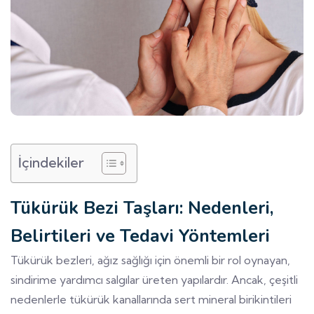
İçindekiler
Tükürük Bezi Taşları: Nedenleri,
Belirtileri ve Tedavi Yöntemleri
Tükürük bezleri, ağız sağlığı için önemli bir rol oynayan,
sindirime yardımcı salgılar üreten yapılardır. Ancak, çeşitli
nedenlerle tükürük kanallarında sert mineral birikintileri