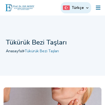
Türkçe
Tükürük Bezi Taşları
Anasayfa
Tükürük Bezi Taşları