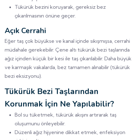
Tükürük bezini koruyarak, gereksiz bez
çıkarılmasının önüne geçer.
Açık Cerrahi
Eğer taş çok büyükse ve kanal içinde sıkışmışsa, cerrahi
müdahale gerekebilir. Çene altı tükürük bezi taşlarında
ağız içinden küçük bir kesi ile taş çıkarılabilir. Daha büyük
ve karmaşık vakalarda, bez tamamen alınabilir (tükürük
bezi eksizyonu).
Tükürük Bezi Taşlarından
Korunmak İçin Ne Yapılabilir?
Bol su tüketmek, tükürük akışını artırarak taş
oluşumunu önleyebilir.
Düzenli ağız hijyenine dikkat etmek, enfeksiyon